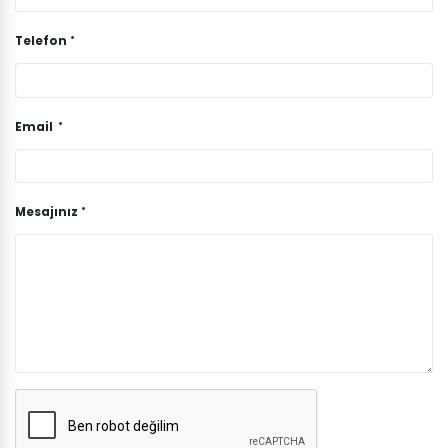
Telefon
Email
Mesajınız