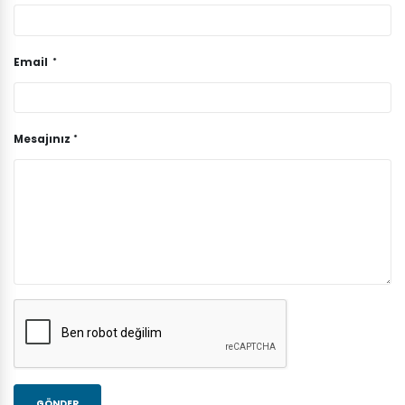
Email
Mesajınız