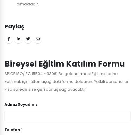
olmaktadır.
Paylaş
Bireysel Eğitim Katılım Formu
SPICE ISO/IEC 15504 - 33061 Belgelendirmesi Eğitiminlerine
katılmak için lütfen aşağıdaki formu doldurun. Yetkili personel en
kısa sürede size geri dönüş sağlayacaktır
Adınız Soyadınız
Telefon