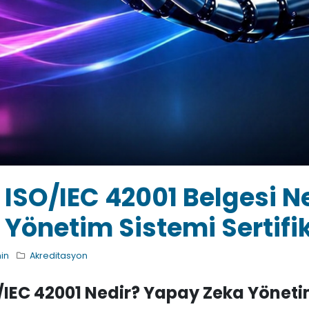
ISO/IEC 42001 Belgesi 
Yönetim Sistemi Sertifik
in
Akreditasyon
/IEC 42001 Nedir? Yapay Zeka Yöneti