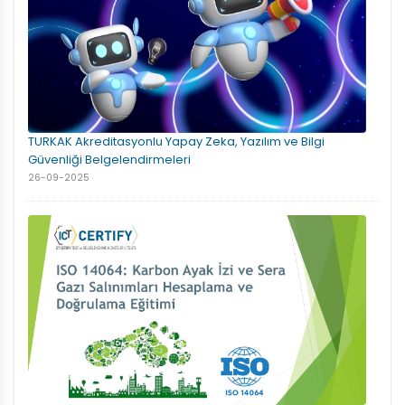
TURKAK Akreditasyonlu Yapay Zeka, Yazılım ve Bilgi
Güvenliği Belgelendirmeleri
26-09-2025