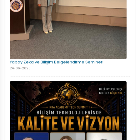
Yapay Zeka ve Bilişim Belgelendirme Semineri
24-06-2026