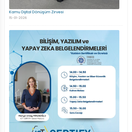
Kamu Dijital Dönüşüm Zirvesi
15-01-2026