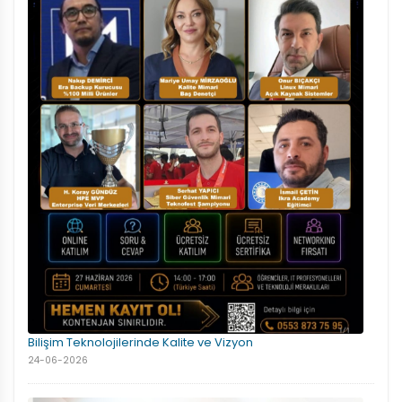
Bilişim Teknolojilerinde Kalite ve Vizyon
24-06-2026