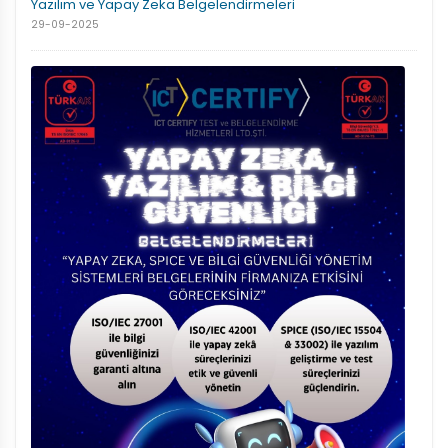
Yazılım ve Yapay Zeka Belgelendirmeleri
29-09-2025