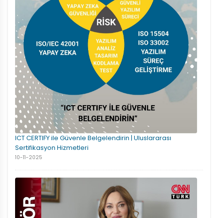
ICT CERTIFY ile Güvenle Belgelendirin | Uluslararası
Sertifikasyon Hizmetleri
10-11-2025