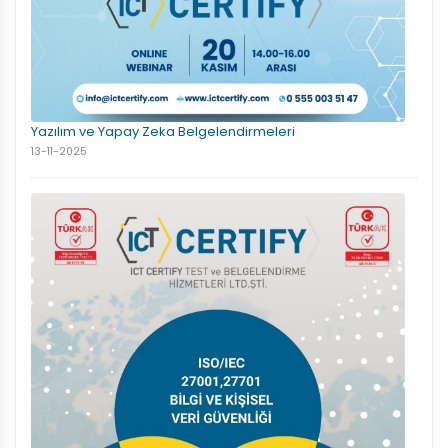
Yazılım ve Yapay Zeka Belgelendirmeleri
13-11-2025