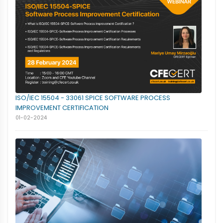
ISO/IEC 15504 - 33061 SPICE SOFTWARE PROCESS
IMPROVEMENT CERTIFICATION
01-02-2024